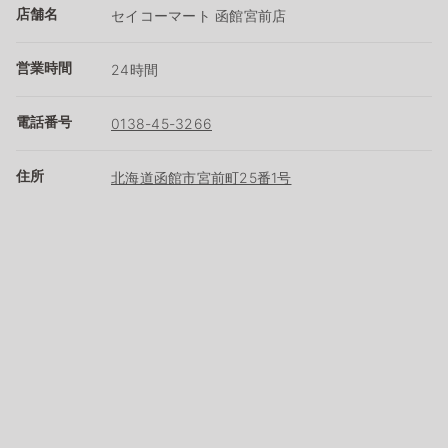
店舗名
セイコーマート 函館宮前店
営業時間
24時間
電話番号
0138-45-3266
住所
北海道函館市宮前町25番1号