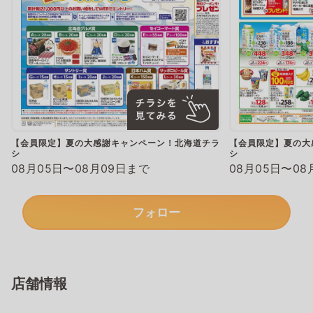
【会員限定】夏の大感謝キャンペーン！北海道チラ
【会員限定】夏の大
シ
シ
08月05日〜08月09日まで
08月05日〜08
フォロー
店舗情報