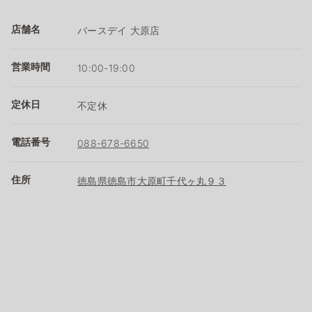
店舗名
バースデイ 大原店
営業時間
10:00-19:00
定休日
不定休
電話番号
088-678-6650
住所
徳島県徳島市大原町千代ヶ丸９３