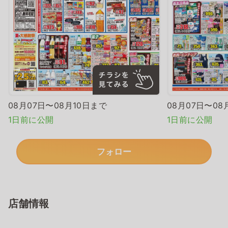
08月07日〜08月10日まで
08月07日〜08
1日前に公開
1日前に公開
フォロー
店舗情報