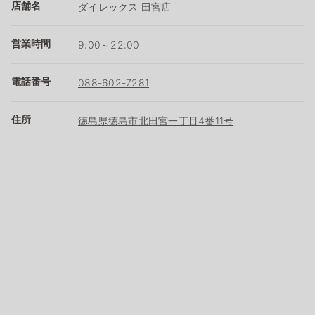
店舗名
ダイレックス 田宮店
営業時間
9:00～22:00
電話番号
088-602-7281
住所
徳島県徳島市北田宮一丁目4番11号