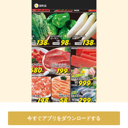
今すぐアプリをダウンロードする