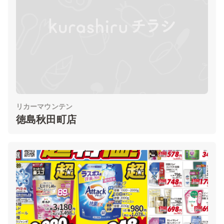
リカーマウンテン
徳島秋田町店