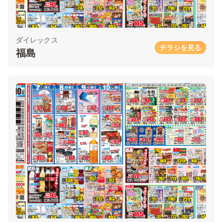
ダイレックス
チラシを見る
福島