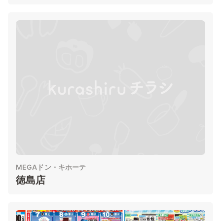
MEGAドン・キホーテ
徳島店