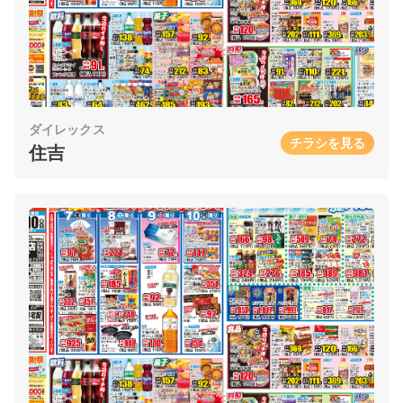
ダイレックス
チラシを見る
住吉