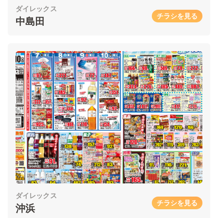
ダイレックス
チラシを見る
中島田
ダイレックス
チラシを見る
沖浜