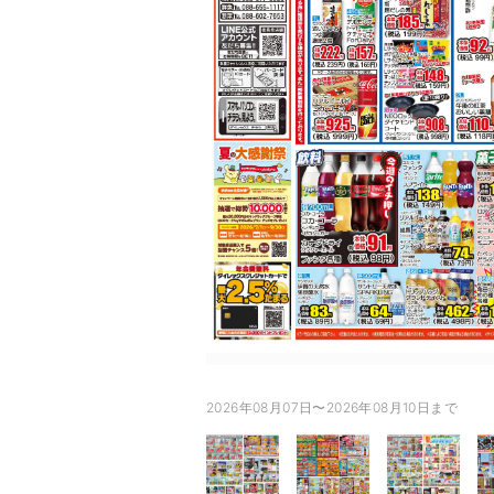
2026年08月07日〜2026年08月10日まで