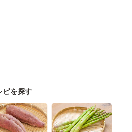
シピを探す