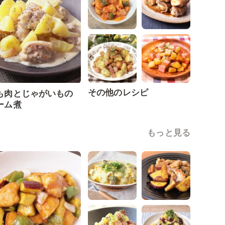
その他のレシピ
も肉とじゃがいもの
ーム煮
もっと見る