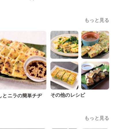
もっと見る
その他のレシピ
しとニラの簡単チヂ
もっと見る