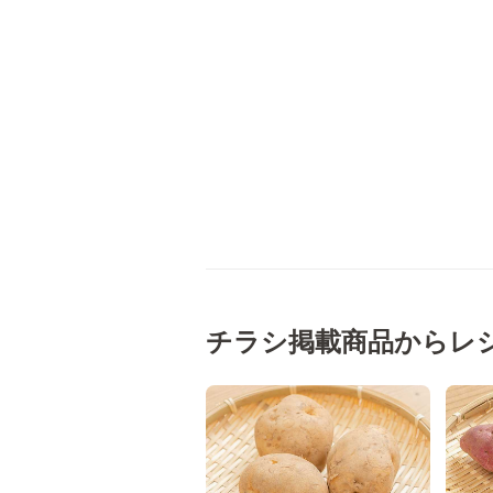
チラシ掲載商品からレ