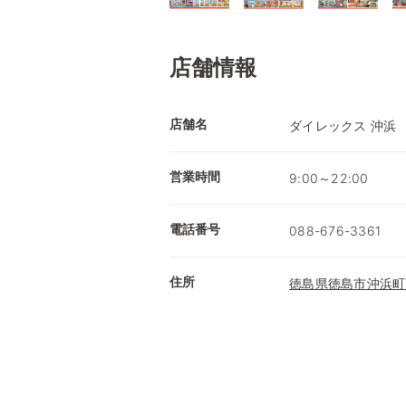
店舗情報
店舗名
ダイレックス 沖浜
営業時間
9:00～22:00
電話番号
088-676-3361
住所
徳島県徳島市沖浜町南