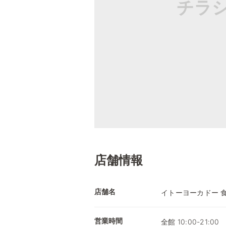
チラ
店舗情報
店舗名
イトーヨーカドー 
営業時間
全館 10:00-21:00