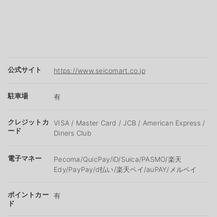
公式サイト
https://www.seicomart.co.jp
駐車場
有
クレジットカ
VISA / Master Card / JCB / American Express /
ード
Diners Club
電子マネー
Pecoma/QuicPay/iD/Suica/PASMO/楽天
Edy/PayPay/d払い/楽天ペイ/auPAY/メルペイ
ポイントカー
有
ド