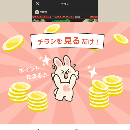
今すぐアプリをダウンロードする