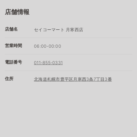
店舗情報
店舗名
セイコーマート 月寒西店
営業時間
06:00-00:00
電話番号
011-855-0331
住所
北海道札幌市豊平区月寒西3条7丁目3番