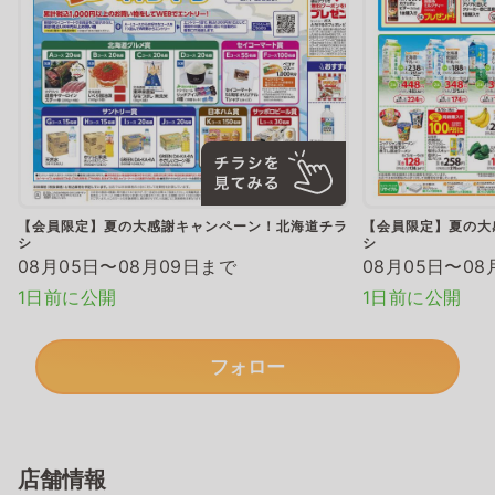
【会員限定】夏の大感謝キャンペーン！北海道チラ
【会員限定】夏の大
シ
シ
08月05日〜08月09日まで
08月05日〜08
1日前に公開
1日前に公開
フォロー
店舗情報