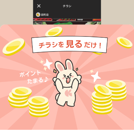
今すぐアプリをダウンロードする