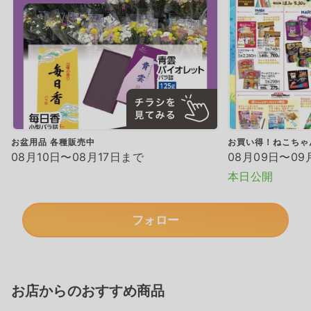
お盆用品 各種販売中
お買い得！ねこちゃ
08月10日〜08月17日まで
08月09日〜09
本日公開
フォロー
お店からのおすすめ商品