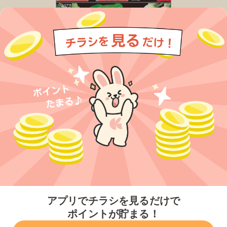
今すぐアプリをダウンロードする
アプリでチラシを見るだけで
ポイントが貯まる！