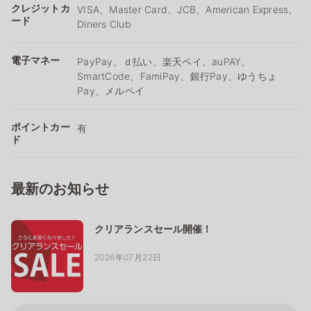
クレジットカ
VISA、Master Card、JCB、American Express、
ード
Diners Club
電子マネー
PayPay、ｄ払い、楽天ペイ、auPAY、
SmartCode、FamiPay、銀行Pay、ゆうちょ
Pay、メルペイ
ポイントカー
有
ド
最新のお知らせ
クリアランスセール開催！
2026年07月22日