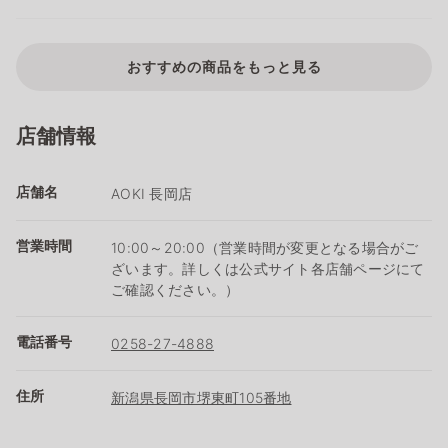
おすすめの商品をもっと見る
店舗情報
店舗名
AOKI 長岡店
営業時間
10:00～20:00（営業時間が変更となる場合がご
ざいます。詳しくは公式サイト各店舗ページにて
ご確認ください。）
電話番号
0258-27-4888
住所
新潟県長岡市堺東町105番地