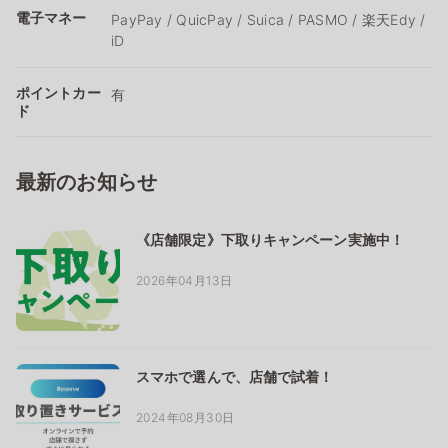
電子マネー
PayPay / QuicPay / Suica / PASMO / 楽天Edy /
iD
ポイントカー
有
ド
最新のお知らせ
《店舗限定》下取りキャンペーン実施中！
2026年04月13日
スマホで選んで、店舗で試着！
2024年08月30日