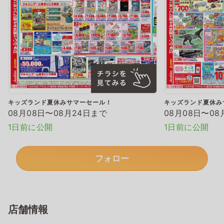
キッズランド夏休みサマーセール！
キッズランド夏休み
08月08日〜08月24日まで
08月08日〜08
1日前に公開
1日前に公開
フォロー
店舗情報