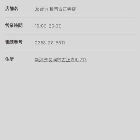
店舗名
Joshin 長岡古正寺店
営業時間
10:00-20:00
電話番号
0258-28-8511
住所
新潟県長岡市古正寺町217