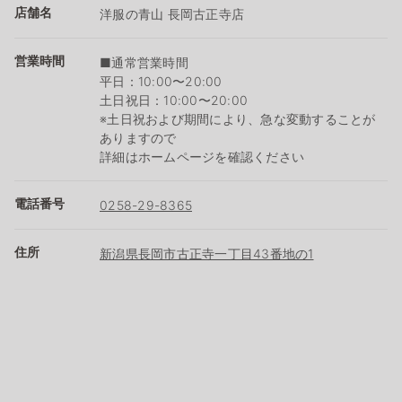
店舗名
洋服の青山 長岡古正寺店
営業時間
■通常営業時間
平日：10:00〜20:00
土日祝日：10:00〜20:00
※土日祝および期間により、急な変動することが
ありますので
詳細はホームページを確認ください
電話番号
0258-29-8365
住所
新潟県長岡市古正寺一丁目43番地の1