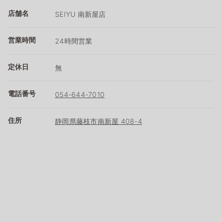
店舗名
SEIYU 南新屋店
営業時間
24時間営業
定休日
無
電話番号
054-644-7010
住所
静岡県藤枝市南新屋 408-4