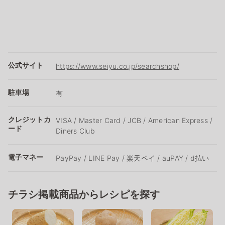
公式サイト
https://www.seiyu.co.jp/searchshop/
駐車場
有
クレジットカ
VISA / Master Card / JCB / American Express /
ード
Diners Club
電子マネー
PayPay / LINE Pay / 楽天ペイ / auPAY / d払い
チラシ掲載商品からレシピを探す