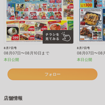
8月7日号
8月7日号
08月07日〜08月10日まで
08月07日〜08
本日公開
本日公開
フォロー
店舗情報