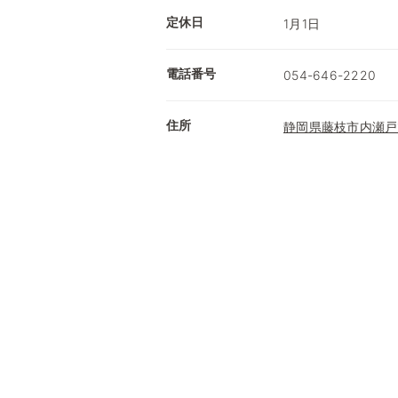
定休日
1月1日
電話番号
054-646-2220
住所
静岡県藤枝市内瀬戸1