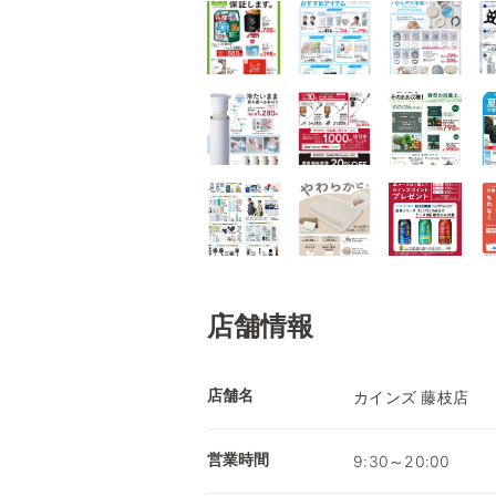
店舗情報
店舗名
カインズ 藤枝店
営業時間
9:30～20:00