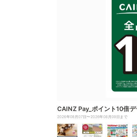
CAINZ Pay_ポイント10倍
2026年08月07日〜2026年08月09日まで