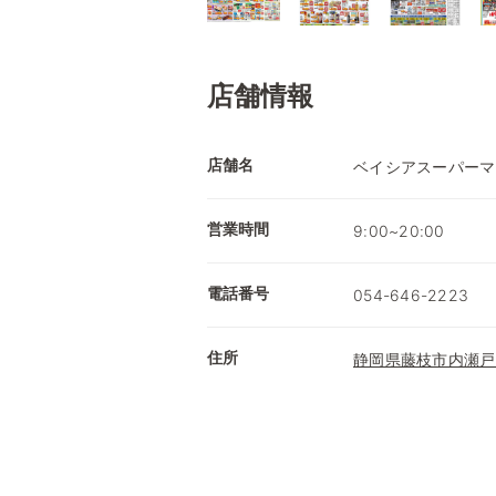
店舗情報
店舗名
ベイシアスーパーマ
営業時間
9:00~20:00
電話番号
054-646-2223
住所
静岡県藤枝市内瀬戸3