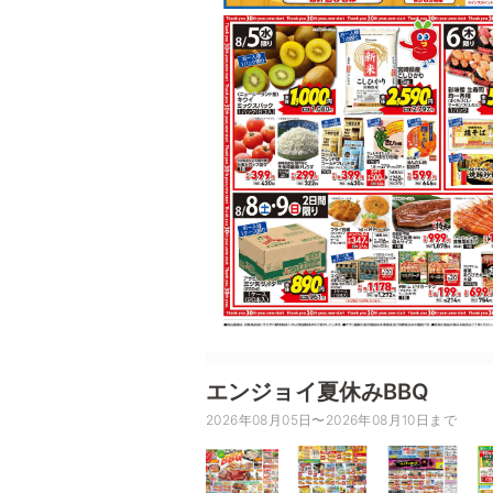
エンジョイ夏休みBBQ
2026年08月05日〜2026年08月10日まで