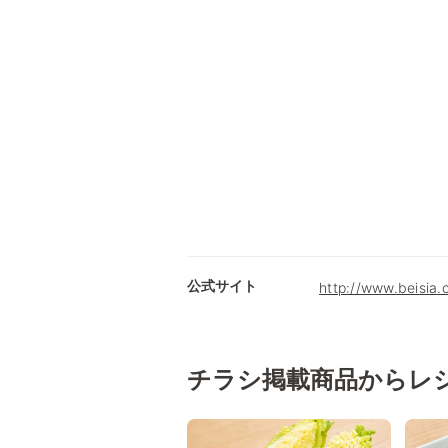
公式サイト
http://www.beisia.
チラシ掲載商品からレ