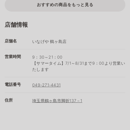
おすすめの商品をもっと見る
店舗情報
店舗名
いなげや 鶴ヶ島店
営業時間
9：30～21：00
【サマータイム】7/1～8/31まで9：00より営業い
たします
電話番号
049-271-4431
住所
埼玉県鶴ヶ島市脚折137－1