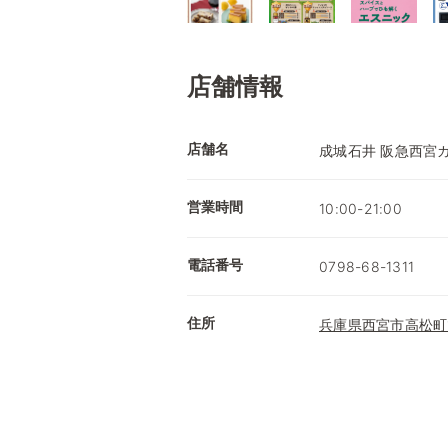
店舗情報
店舗名
成城石井 阪急西宮
営業時間
10:00-21:00
電話番号
0798-68-1311
住所
兵庫県西宮市高松町1