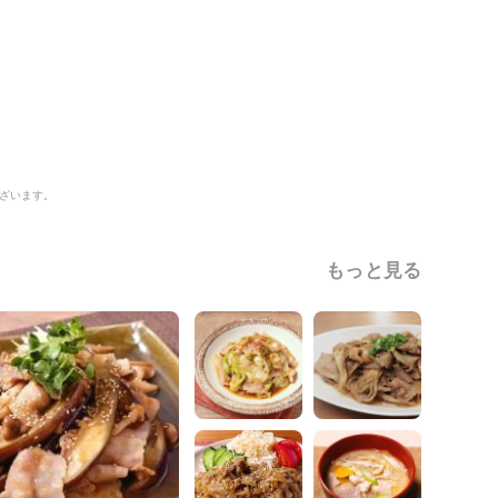
ざいます。
もっと見る