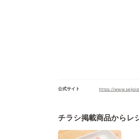
公式サイト
https://www.seijois
チラシ掲載商品からレ