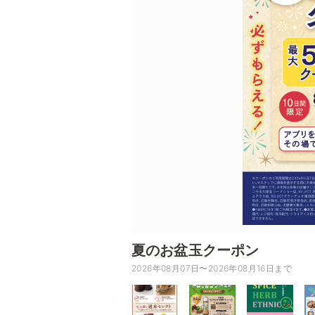
夏のお盆玉クーポン
2026年08月07日〜2026年08月16日まで