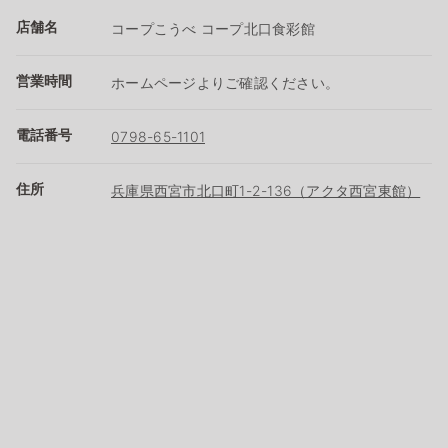
店舗名
コープこうべ コープ北口食彩館
営業時間
ホームページよりご確認ください。
電話番号
0798-65-1101
住所
兵庫県西宮市北口町1-2-136（アクタ西宮東館）