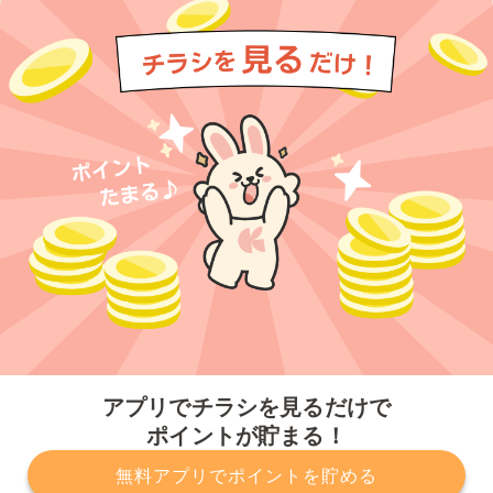
今すぐアプリをダウンロードする
アプリでチラシを見るだけで
ポイントが貯まる！
無料アプリでポイントを貯める