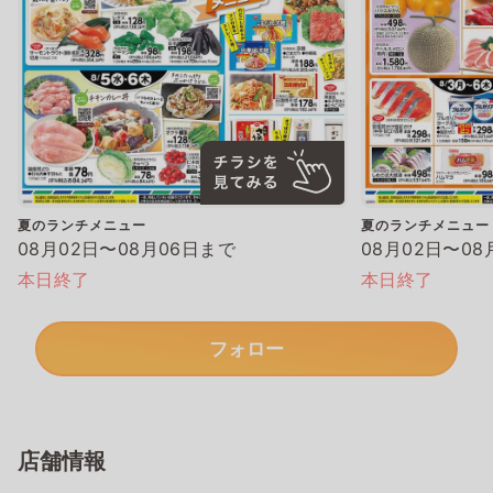
夏のランチメニュー
夏のランチメニュー
08月02日〜08月06日まで
08月02日〜08
本日終了
本日終了
フォロー
店舗情報