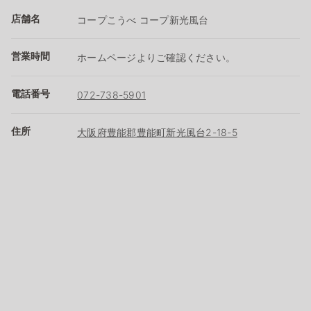
店舗名
コープこうべ コープ新光風台
営業時間
ホームページよりご確認ください。
電話番号
072-738-5901
住所
大阪府豊能郡豊能町新光風台2-18-5