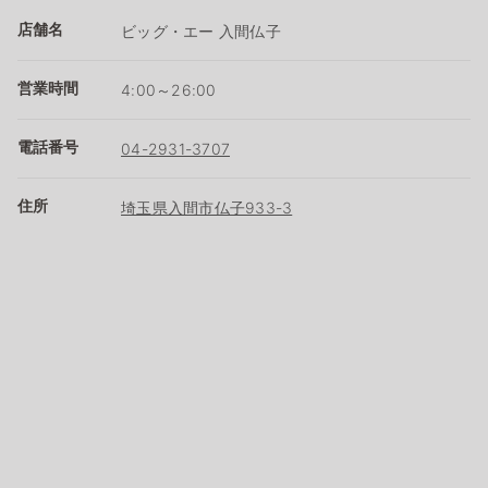
店舗名
ビッグ・エー 入間仏子
営業時間
4:00～26:00
電話番号
04-2931-3707
住所
埼玉県入間市仏子933-3