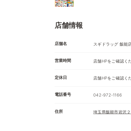
店舗情報
店舗名
スギドラッグ 飯能
営業時間
店舗HPをご確認く
定休日
店舗HPをご確認く
電話番号
042-972-1166
住所
埼玉県飯能市岩沢２