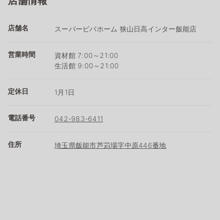
店舗情報
店舗名
スーパービバホーム 狭山日高インター飯能店
営業時間
資材館 7:00～21:00
生活館 9:00～21:00
定休日
1月1日
電話番号
042-983-6411
住所
埼玉県飯能市芦苅場字中原446番地