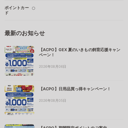
ポイントカー
○
ド
最新のお知らせ
【ACPO】GEX 夏のいきもの飼育応援キャン
ペーン！
2026年08月06日
【ACPO】日用品買っ得キャンペーン！
2026年08月05日
【ACPO】期間限定ポイントのご案内