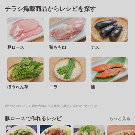
チラシ掲載商品からレシピを探す
豚ロース
鶏もも肉
ナス
ほうれん草
ニラ
鮭
※明細されている内容は店舗の実売状況と異なる場合がございます。
豚ロースで作れるレシピ
もっと見る