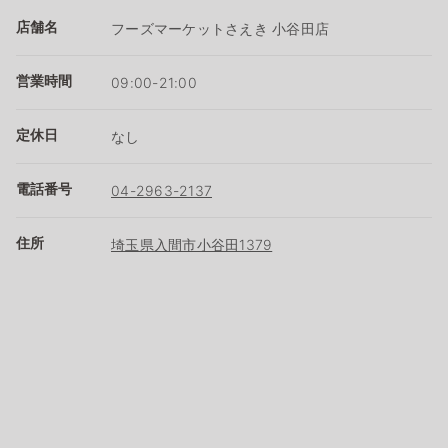
店舗名
フーズマーケットさえき 小谷田店
営業時間
09:00-21:00
定休日
なし
電話番号
04-2963-2137
住所
埼玉県入間市小谷田1379