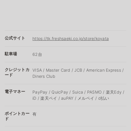
公式サイト
https://tk.freshsaeki.co.jp/store/koyata
駐車場
62台
クレジットカ
VISA / Master Card / JCB / American Express /
ード
Diners Club
電子マネー
PayPay / QuicPay / Suica / PASMO / 楽天Edy /
iD / 楽天ペイ / auPAY / メルペイ / d払い
ポイントカー
有
ド