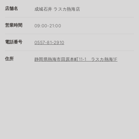
店舗名
成城石井 ラスカ熱海店
営業時間
09:00-21:00
電話番号
0557-81-2910
住所
静岡県熱海市田原本町11-1 ラスカ熱海1F