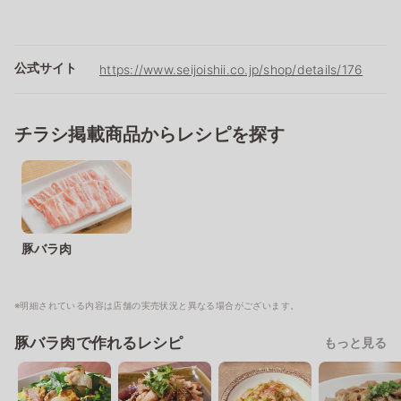
公式サイト
https://www.seijoishii.co.jp/shop/details/176
チラシ掲載商品からレシピを探す
豚バラ肉
※明細されている内容は店舗の実売状況と異なる場合がございます。
豚バラ肉で作れるレシピ
もっと見る