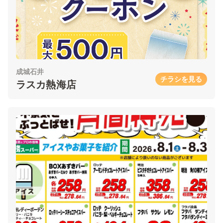
成城石井
チラシを見る
ラスカ熱海店