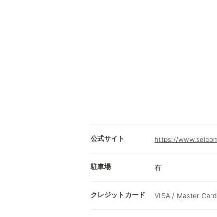
公式サイト
https://www.seicom
駐車場
有
クレジットカード
VISA / Master Card