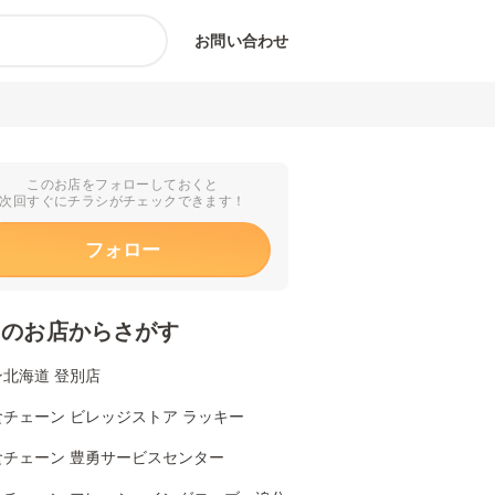
お問い合わせ
このお店をフォローしておくと
次回すぐにチラシがチェックできます！
フォロー
くのお店からさがす
北海道 登別店
チェーン ビレッジストア ラッキー
食チェーン 豊勇サービスセンター