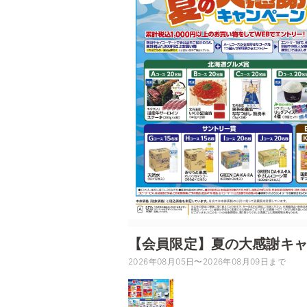
【会員限定】夏の大感謝キ
2026年08月05日〜2026年08月09日まで