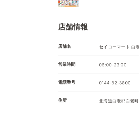
店舗情報
店舗名
セイコーマート 白
営業時間
06:00-23:00
電話番号
0144-82-3800
住所
北海道白老郡白老町栄