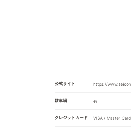
公式サイト
https://www.seicom
駐車場
有
クレジットカード
VISA / Master Card