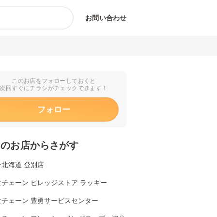
お問い合わせ
このお店をフォローしておくと
次回すぐにチラシがチェックできます！
フォロー
くのお店からさがす
北海道 登別店
チェーン ビレッジストア ラッキー
食チェーン 豊勇サービスセンター