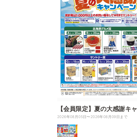
【会員限定】夏の大感謝キ
2026年08月05日〜2026年08月09日まで