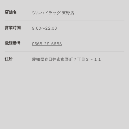
店舗名
ツルハドラッグ 東野店
営業時間
9:00〜22:00
電話番号
0568-29-6688
住所
愛知県春日井市東野町７丁目３－１１