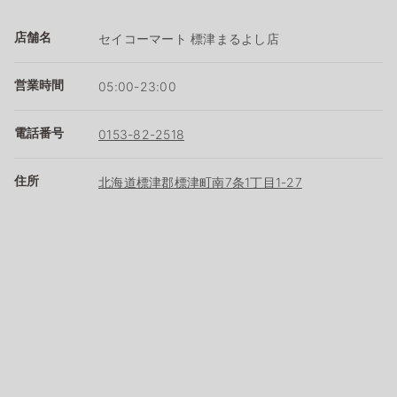
店舗名
セイコーマート 標津まるよし店
営業時間
05:00-23:00
電話番号
0153-82-2518
住所
北海道標津郡標津町南7条1丁目1-27