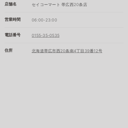
店舗名
セイコーマート 帯広西20条店
営業時間
06:00-23:00
電話番号
0155-35-0535
住所
北海道帯広市西20条南4丁目39番12号