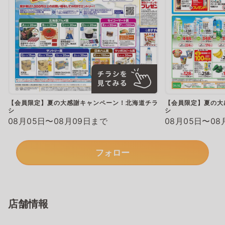
【会員限定】夏の大感謝キャンペーン！北海道チラ
【会員限定】夏の大
シ
シ
08月05日〜08月09日まで
08月05日〜08
フォロー
店舗情報