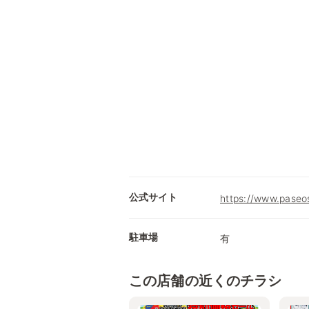
公式サイト
https://www.paseo
駐車場
有
この店舗の近くのチラシ