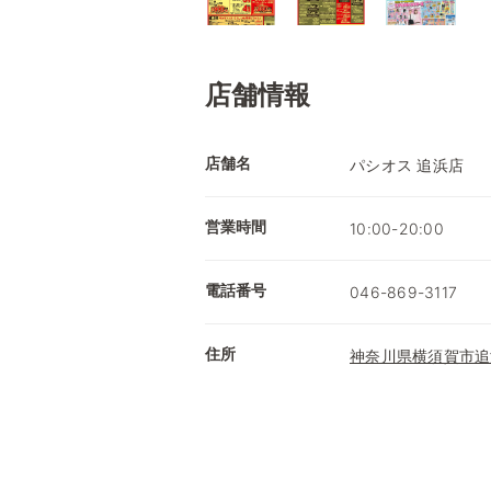
店舗情報
店舗名
パシオス 追浜店
営業時間
10:00-20:00
電話番号
046-869-3117
住所
神奈川県横須賀市追浜