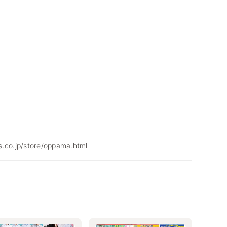
s.co.jp/store/oppama.html