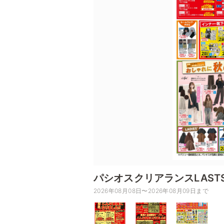
パシオスクリアランスLASTS
2026年08月08日〜2026年08月09日まで