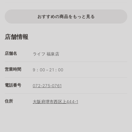
おすすめの商品をもっと見る
店舗情報
店舗名
ライフ 福泉店
営業時間
9：00－21：00
電話番号
072-275-0761
住所
大阪府堺市西区上444-1