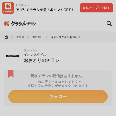
大阪府
堺市西区
イオンスタイル おおとり
スーパー
イオンスタイル
おおとりのチラシ
現在チラシの配信はありません。
このお店をフォローしておくと
次回すぐにチラシがチェックできます！
フォロー