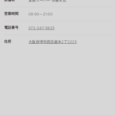
業務スーパー 堺菱木店
営業時間
09:00～21:00
電話番号
072-247-5925
住所
大阪府堺市西区菱木2丁2225