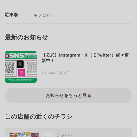
駐車場
有／50台
最新のお知らせ
【公式】Instagram・X（旧Twitter）続々更
新中！
2024年12月30日
お知らせをもっと見る
この店舗の近くのチラシ
ジャパン