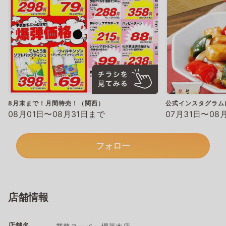
8月末まで！月間特売！（関西）
公式インスタグラム
08月01日〜08月31日まで
07月31日〜08
フォロー
店舗情報
店舗名