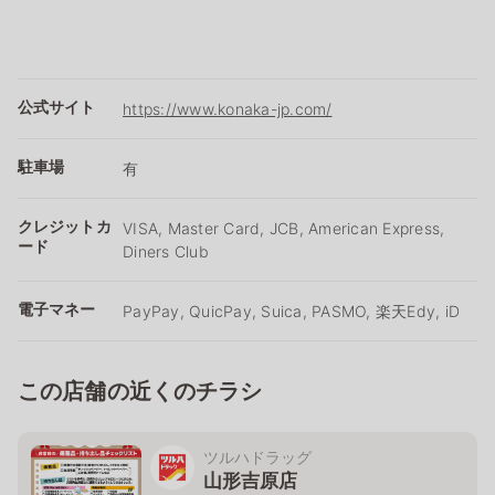
公式サイト
https://www.konaka-jp.com/
駐車場
有
クレジットカ
VISA, Master Card, JCB, American Express,
ード
Diners Club
電子マネー
PayPay, QuicPay, Suica, PASMO, 楽天Edy, iD
この店舗の近くのチラシ
ツルハドラッグ
山形吉原店