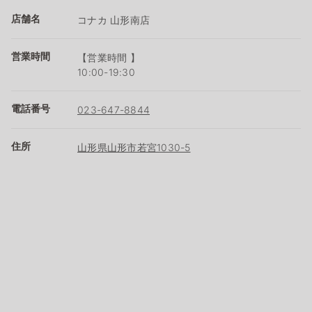
店舗名
コナカ 山形南店
営業時間
【営業時間 】
10:00-19:30
電話番号
023-647-8844
住所
山形県山形市若宮1030-5