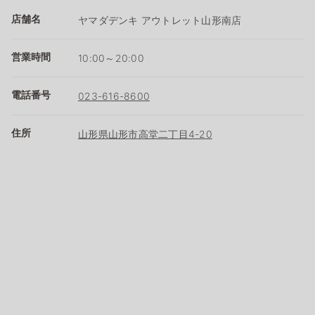
店舗名
ヤマダデンキ アウトレット山形南店
営業時間
10:00～20:00
電話番号
023-616-8600
住所
山形県山形市高堂二丁目4-20