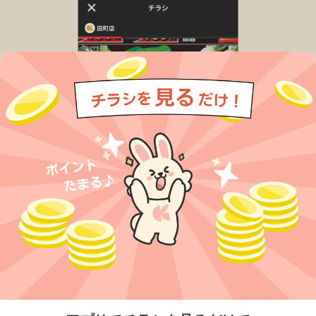
今すぐアプリをダウンロードする