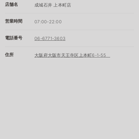
店舗名
成城石井 上本町店
営業時間
07:00-22:00
電話番号
06-6771-3603
住所
大阪府大阪市天王寺区上本町6-1-55