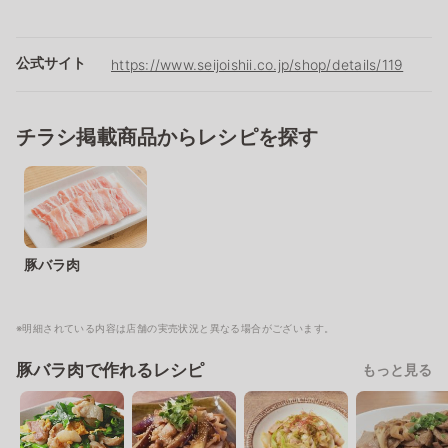
公式サイト
https://www.seijoishii.co.jp/shop/details/119
チラシ掲載商品からレシピを探す
豚バラ肉
※明細されている内容は店舗の実売状況と異なる場合がございます。
豚バラ肉で作れるレシピ
もっと見る