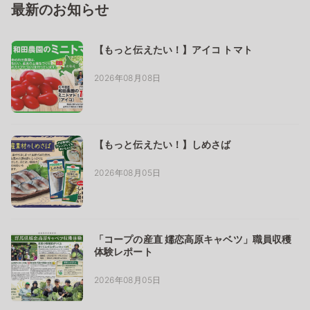
最新のお知らせ
【もっと伝えたい！】アイコ トマト
2026年08月08日
【もっと伝えたい！】しめさば
2026年08月05日
「コープの産直 嬬恋高原キャベツ」職員収穫
体験レポート
2026年08月05日