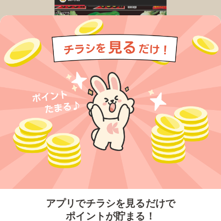
今すぐアプリをダウンロードする
アプリでチラシを見るだけで
ポイントが貯まる！