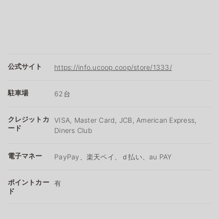
公式サイト
https://info.ucoop.coop/store/1333/
駐車場
62台
クレジットカ
VISA, Master Card, JCB, American Express,
ード
Diners Club
電子マネー
PayPay、楽天ペイ、ｄ払い、au PAY
ポイントカー
有
ド