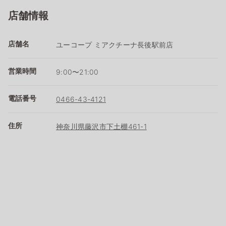
店舗情報
店舗名
ユーコープ ミアクチーナ長後駅前店
営業時間
9:00〜21:00
電話番号
0466-43-4121
住所
神奈川県藤沢市下土棚461-1