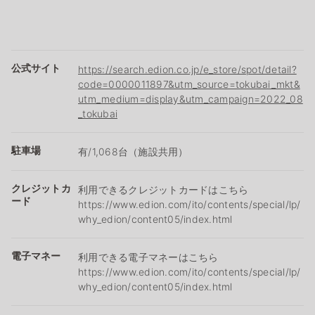
公式サイト
https://search.edion.co.jp/e_store/spot/detail?
code=0000011897&utm_source=tokubai_mkt&
utm_medium=display&utm_campaign=2022_08
_tokubai
駐車場
有/1,068台（施設共用）
クレジットカ
利用できるクレジットカードはこちら
ード
https://www.edion.com/ito/contents/special/lp/
why_edion/content05/index.html
電子マネー
利用できる電子マネーはこちら
https://www.edion.com/ito/contents/special/lp/
why_edion/content05/index.html