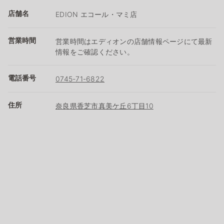
店舗名
EDION エコール・マミ店
営業時間
営業時間はエディオンの店舗情報ページにて最新
情報をご確認ください。
電話番号
0745-71-6822
住所
奈良県香芝市真美ケ丘6丁目10