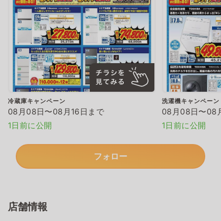
冷蔵庫キャンペーン
洗濯機キャンペーン
08月08日〜08月16日まで
08月08日〜08
1日前に公開
1日前に公開
フォロー
店舗情報