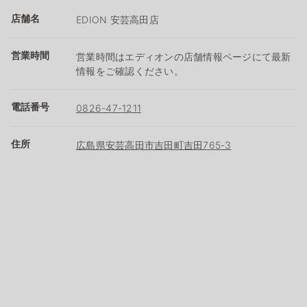
店舗名
EDION 安芸高田店
営業時間
営業時間はエディオンの店舗情報ページにて最新
情報をご確認ください。
電話番号
0826-47-1211
住所
広島県安芸高田市吉田町吉田765-3