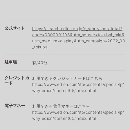
公式サイト
https://search.edion.co.jp/e_store/spot/detail?
code=0000001106&utm_source=tokubai_mkt&
utm_medium=display&utm_campaign=2022_08
_tokubai
駐車場
有/40台
クレジットカ
利用できるクレジットカードはこちら
ード
https://www.edion.com/ito/contents/special/lp/
why_edion/content05/index.html
電子マネー
利用できる電子マネーはこちら
https://www.edion.com/ito/contents/special/lp/
why_edion/content05/index.html