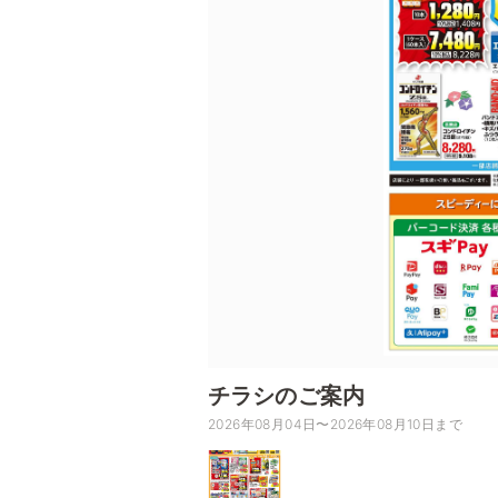
チラシのご案内
2026年08月04日〜2026年08月10日まで