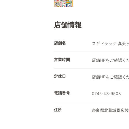
店舗情報
店舗名
スギドラッグ 真美
営業時間
店舗HPをご確認く
定休日
店舗HPをご確認く
電話番号
0745-43-9508
住所
奈良県北葛城郡広陵