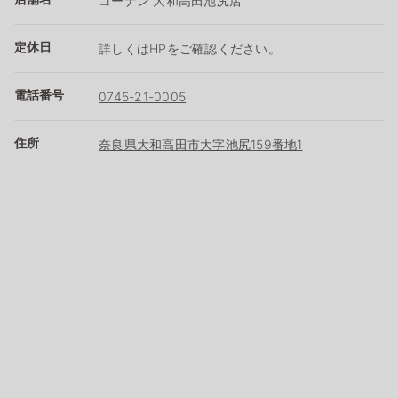
コーナン 大和高田池尻店
定休日
詳しくはHPをご確認ください。
電話番号
0745-21-0005
住所
奈良県大和高田市大字池尻159番地1