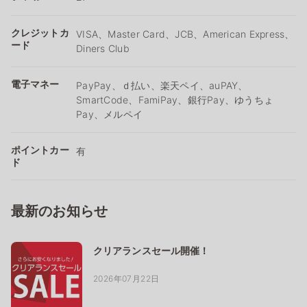
クレジットカ
VISA、Master Card、JCB、American Express、
ード
Diners Club
電子マネー
PayPay、ｄ払い、楽天ペイ、auPAY、
SmartCode、FamiPay、銀行Pay、ゆうちょ
Pay、メルペイ
ポイントカー
有
ド
最新のお知らせ
クリアランスセール開催！
2026年07月22日