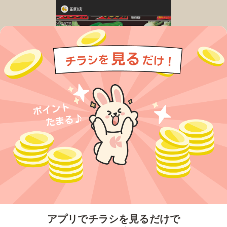
今すぐアプリをダウンロードする
アプリでチラシを見るだけで