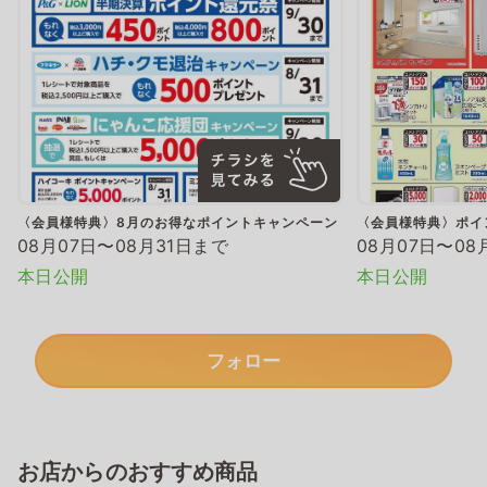
〈会員様特典〉8月のお得なポイントキャンペーン
〈会員様特典〉ポイ
08月07日〜08月31日まで
08月07日〜08
本日公開
本日公開
フォロー
お店からのおすすめ商品