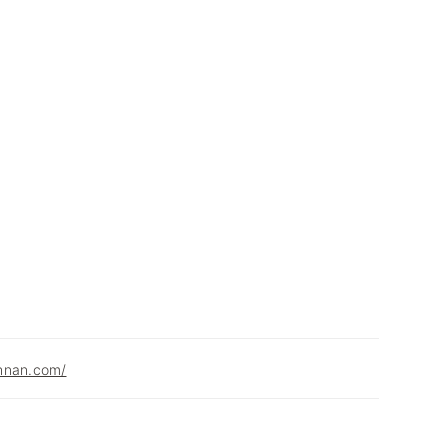
hnan.com/