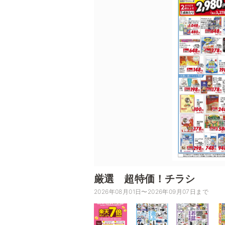
厳選 超特価！チラシ
2026年08月01日〜2026年09月07日まで