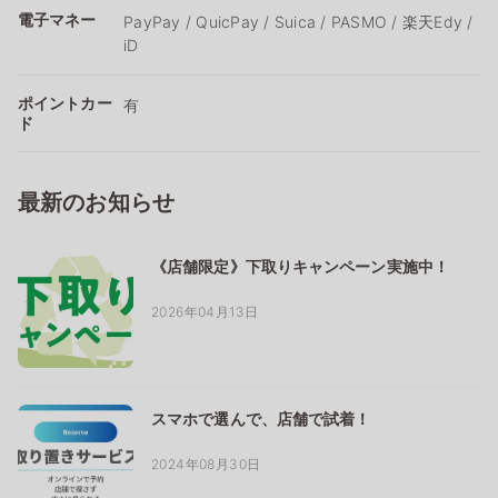
電子マネー
PayPay / QuicPay / Suica / PASMO / 楽天Edy /
iD
ポイントカー
有
ド
最新のお知らせ
《店舗限定》下取りキャンペーン実施中！
2026年04月13日
スマホで選んで、店舗で試着！
2024年08月30日