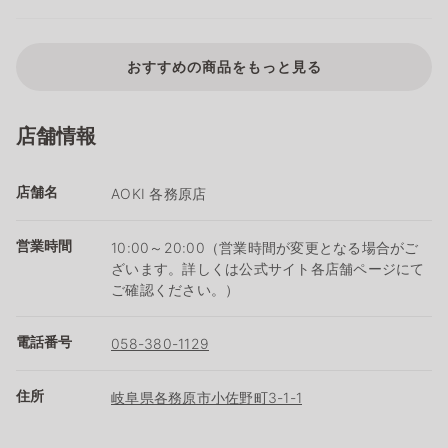
おすすめの商品をもっと見る
店舗情報
店舗名
AOKI 各務原店
営業時間
10:00～20:00（営業時間が変更となる場合がご
ざいます。詳しくは公式サイト各店舗ページにて
ご確認ください。）
電話番号
058-380-1129
住所
岐阜県各務原市小佐野町3-1-1