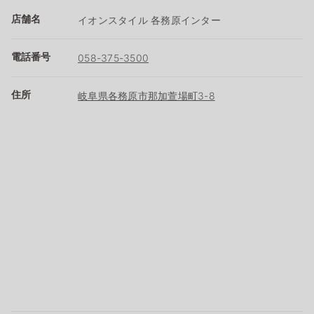
店舗名
イオンスタイル 各務原インター
電話番号
058-375-3500
住所
岐阜県各務原市那加萱場町3-8