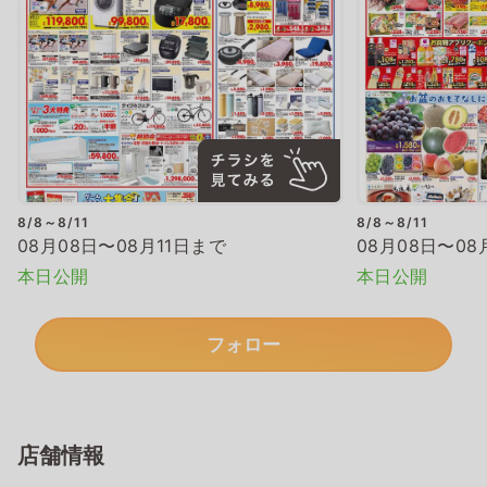
8/8～8/11
8/8～8/11
08月08日〜08月11日まで
08月08日〜08
本日公開
本日公開
フォロー
店舗情報