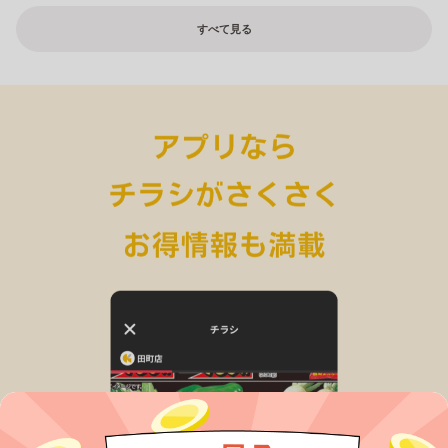
すべて見る