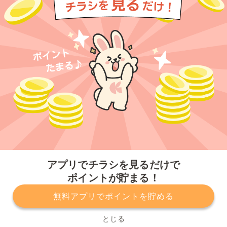
今すぐアプリをダウンロードする
アプリでチラシを見るだけで
ポイントが貯まる！
無料アプリでポイントを貯める
プライバシーポリシー
利用規約
運営会社
サービスに関してのお問い合わせ
チラシ掲載をお考えの方
とじる