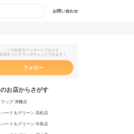
お問い合わせ
このお店をフォローしておくと
次回すぐにチラシがチェックできます！
フォロー
くのお店からさがす
ラッグ 津幡店
リハード＆グリーン 高松店
リハード＆グリーン 中島店