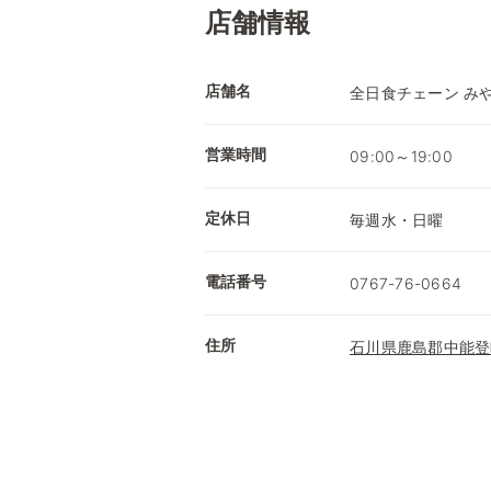
店舗情報
店舗名
全日食チェーン み
営業時間
09:00～19:00
定休日
毎週水・日曜
電話番号
0767-76-0664
住所
石川県鹿島郡中能登町