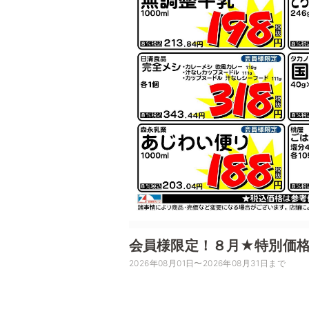
会員様限定！８月★特別価
2026年08月01日〜2026年08月31日まで