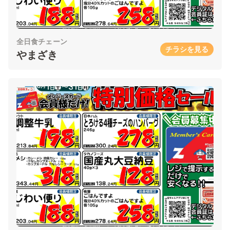
全日食チェーン
チラシを見る
やまざき