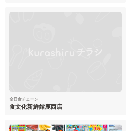
全日食チェーン
食文化新鮮館鹿西店