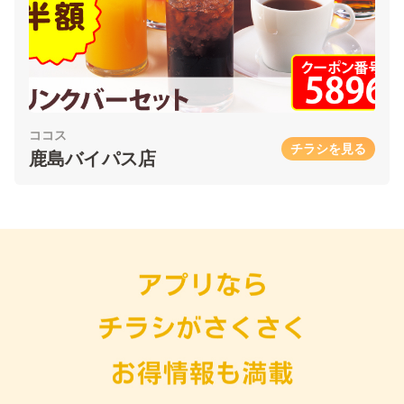
ココス
チラシを見る
鹿島バイパス店